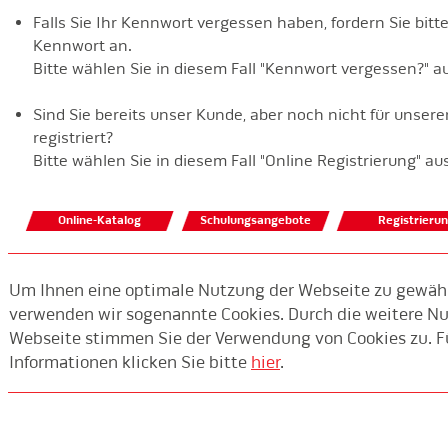
Falls Sie Ihr Kennwort vergessen haben, fordern Sie bitt
Kennwort an.
Bitte wählen Sie in diesem Fall "Kennwort vergessen?" a
Sind Sie bereits unser Kunde, aber noch nicht für unser
registriert?
Bitte wählen Sie in diesem Fall "Online Registrierung" aus
Online-Katalog
Schulungsangebote
Um Ihnen eine optimale Nutzung der Webseite zu gewähr
verwenden wir sogenannte Cookies. Durch die weitere Nu
Webseite stimmen Sie der Verwendung von Cookies zu. F
Informationen klicken Sie bitte
hier
.