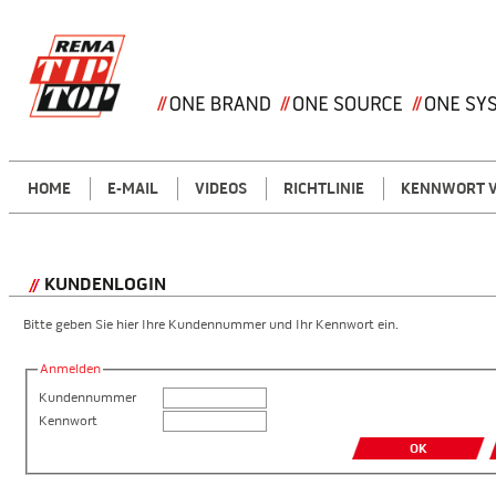
HOME
E-MAIL
VIDEOS
RICHTLINIE
KENNWORT V
KUNDENLOGIN
Bitte geben Sie hier Ihre Kundennummer und Ihr Kennwort ein.
Anmelden
Kundennummer
Kennwort